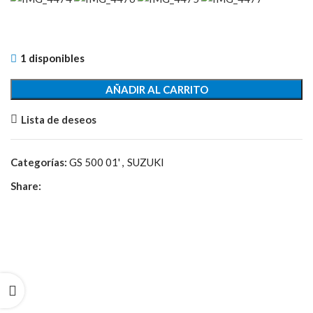
1 disponibles
AÑADIR AL CARRITO
Lista de deseos
Categorías:
GS 500 01'
,
SUZUKI
Share: