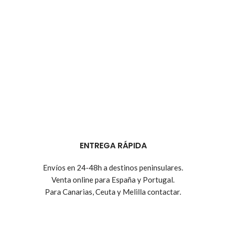
ENTREGA RÁPIDA
Envíos en 24-48h a destinos peninsulares.
Venta online para España y Portugal.
Para Canarias, Ceuta y Melilla contactar.