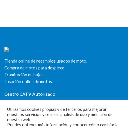
Tienda online de recambios usados de moto.
Compra de motos para despiece.
Tramitación de bajas.
Tasación online de motos.
Centro CATV Autorizado
Utilizamos cookies propias y de terceros para mejorar
nuestros servicios y realizar análisis de uso y medición de
nuestra web.
Puedes obtener más información y conocer cómo cambiar la