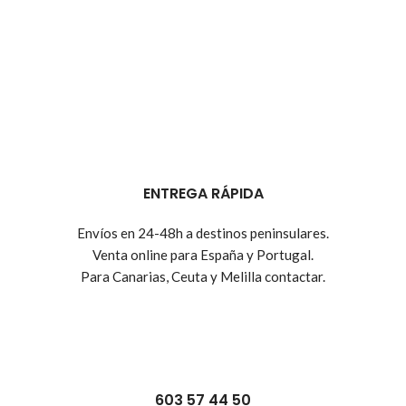
ENTREGA RÁPIDA
Envíos en 24-48h a destinos peninsulares.
Venta online para España y Portugal.
Para Canarias, Ceuta y Melilla contactar.
603 57 44 50