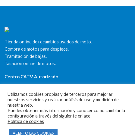
Tienda online de recambios usados de moto.
Compra de motos para despiece.
Tramitación de bajas.
Tasación online de motos.
Centro CATV Autorizado
Utilizamos cookies propias y de terceros para mejorar
nuestros servicios y realizar análisis de uso y medición de
nuestra web.
Puedes obtener más información y conocer cómo cambiar la
configuración a través del siguiente enlace:
Política de cookies
CONTACTO
ACEPTO LAS COOKIES