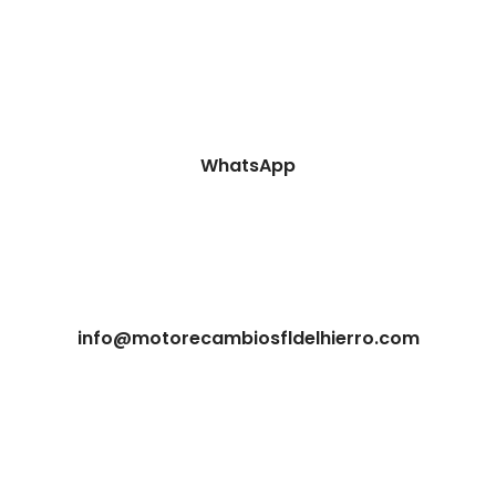
WhatsApp
info@motorecambiosfldelhierro.com