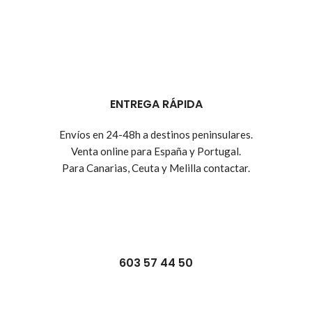
ENTREGA RÁPIDA
Envíos en 24-48h a destinos peninsulares.
Venta online para España y Portugal.
Para Canarias, Ceuta y Melilla contactar.
603 57 44 50