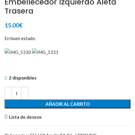
Embellecedor Izquierdo Aleta
Trasera
15,00
€
En buen estado.
2 disponibles
AÑADIR AL CARRITO
Lista de deseos