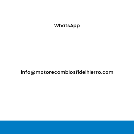
WhatsApp
info@motorecambiosfldelhierro.com