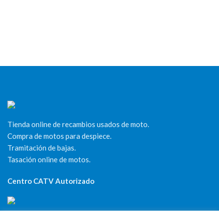
Tienda online de recambios usados de moto.
Compra de motos para despiece.
Tramitación de bajas.
Tasación online de motos.
Centro CATV Autorizado