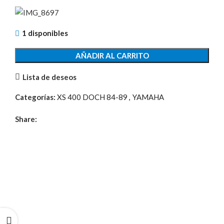
1 disponibles
AÑADIR AL CARRITO
Lista de deseos
Categorías:
XS 400 DOCH 84-89
,
YAMAHA
Share: