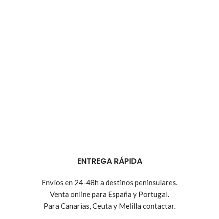
ENTREGA RÁPIDA
Envíos en 24-48h a destinos peninsulares.
Venta online para España y Portugal.
Para Canarias, Ceuta y Melilla contactar.