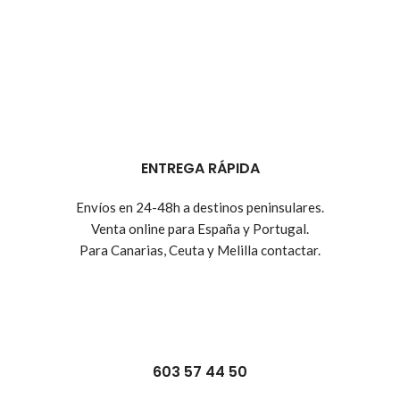
ENTREGA RÁPIDA
Envíos en 24-48h a destinos peninsulares.
Venta online para España y Portugal.
Para Canarias, Ceuta y Melilla contactar.
603 57 44 50