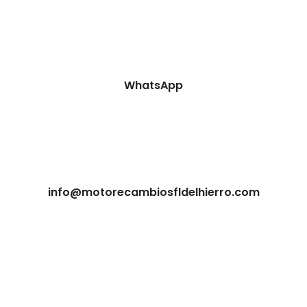
WhatsApp
info@motorecambiosfldelhierro.com