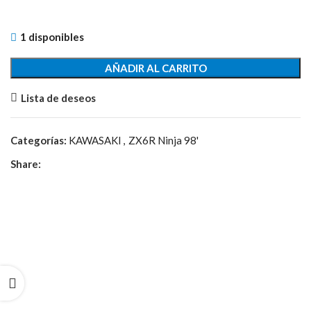
1 disponibles
AÑADIR AL CARRITO
Lista de deseos
Categorías:
KAWASAKI
,
ZX6R Ninja 98'
Share: