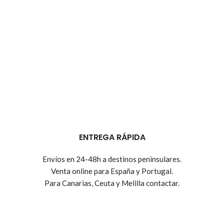
ENTREGA RÁPIDA
Envíos en 24-48h a destinos peninsulares.
Venta online para España y Portugal.
Para Canarias, Ceuta y Melilla contactar.