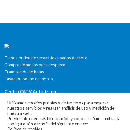
Tienda online de recambios usados de moto.
Compra de motos para despiece.
Tramitación de bajas.
Tasación online de motos.
Centro CATV Autorizado
Utilizamos cookies propias y de terceros para mejorar
nuestros servicios y realizar análisis de uso y medición de
nuestra web.
Puedes obtener más información y conocer cómo cambiar la
configuración a través del siguiente enlace:
Política de cookies