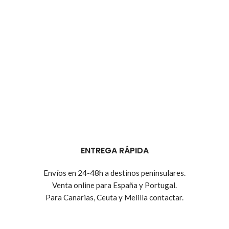
ENTREGA RÁPIDA
Envíos en 24-48h a destinos peninsulares.
Venta online para España y Portugal.
Para Canarias, Ceuta y Melilla contactar.