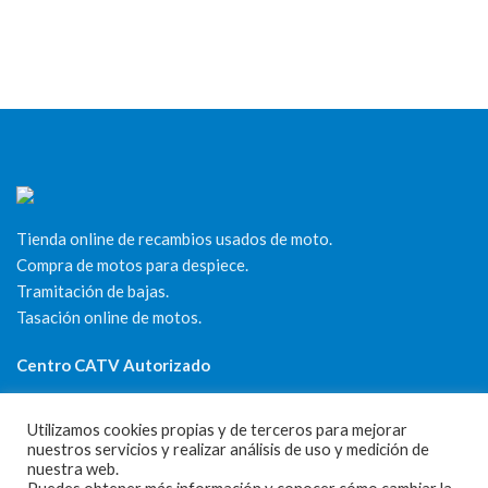
Tienda online de recambios usados de moto.
Compra de motos para despiece.
Tramitación de bajas.
Tasación online de motos.
Centro CATV Autorizado
Utilizamos cookies propias y de terceros para mejorar
nuestros servicios y realizar análisis de uso y medición de
nuestra web.