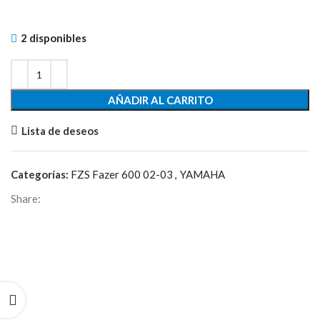
2 disponibles
AÑADIR AL CARRITO
Lista de deseos
Categorías:
FZS Fazer 600 02-03
,
YAMAHA
Share: