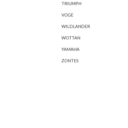
TRIUMPH
VOGE
WILDLANDER
WOTTAN
YAMAHA
ZONTES