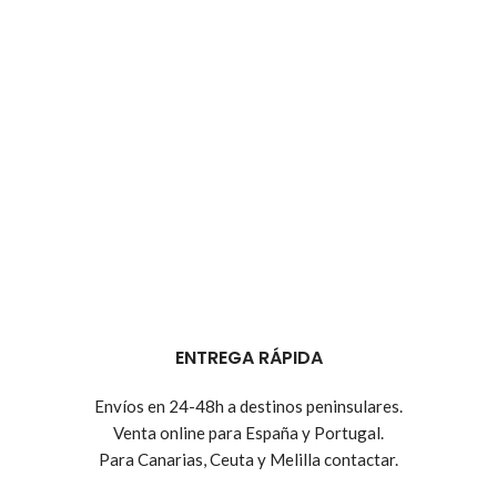
ENTREGA RÁPIDA
Envíos en 24-48h a destinos peninsulares.
Venta online para España y Portugal.
Para Canarias, Ceuta y Melilla contactar.