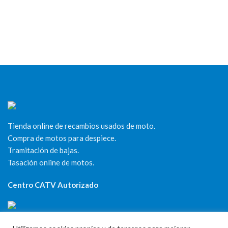
Tienda online de recambios usados de moto.
Compra de motos para despiece.
Tramitación de bajas.
Tasación online de motos.
Centro CATV Autorizado