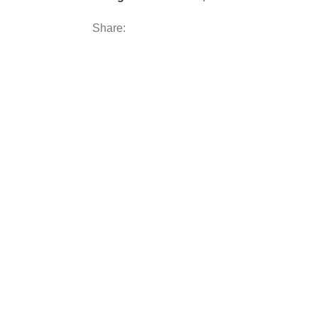
Share: