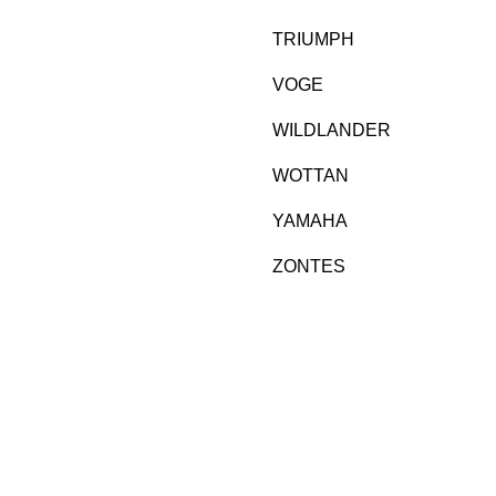
TRIUMPH
VOGE
WILDLANDER
WOTTAN
YAMAHA
ZONTES