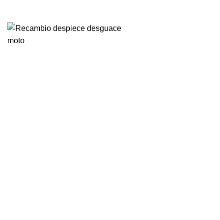
VENTA ONLINE DE RECAMBIO USADO DE MOTO