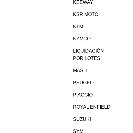
KEEWAY
KSR MOTO
KTM
KYMCO
LIQUIDACIÓN
POR LOTES
MASH
PEUGEOT
PIAGGIO
ROYAL ENFIELD
SUZUKI
SYM