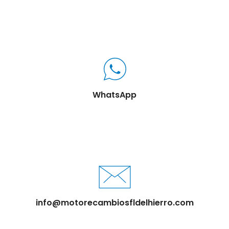
WhatsApp
info@motorecambiosfldelhierro.com