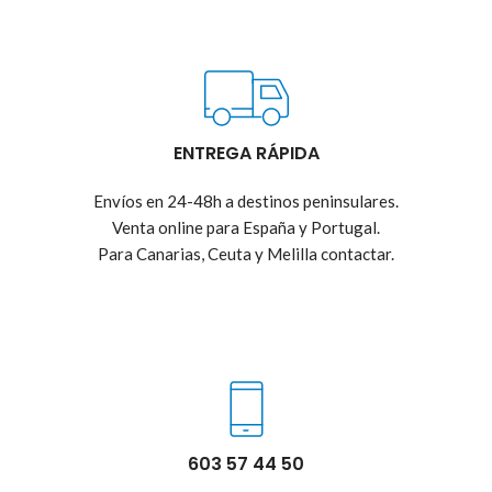
ENTREGA RÁPIDA
Envíos en 24-48h a destinos peninsulares.
Venta online para España y Portugal.
Para Canarias, Ceuta y Melilla contactar.
603 57 44 50