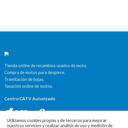
Tienda online de recambios usados de moto.
Compra de motos para despiece.
Tramitación de bajas.
Tasación online de motos.
Centro CATV Autorizado
Utilizamos cookies propias y de terceros para mejorar
nuestros servicios y realizar análisis de uso y medición de