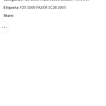
Etiqueta:
FZS 1000 FAZER 1C28 2005
Share: