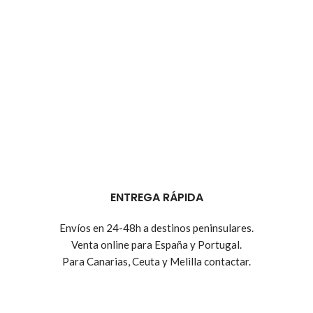
ENTREGA RÁPIDA
Envíos en 24-48h a destinos peninsulares.
Venta online para España y Portugal.
Para Canarias, Ceuta y Melilla contactar.