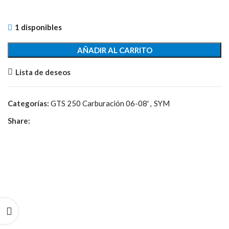
1 disponibles
AÑADIR AL CARRITO
Lista de deseos
Categorías:
GTS 250 Carburación 06-08'
,
SYM
Share: