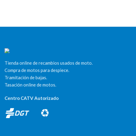
Tienda online de recambios usados de moto.
Compra de motos para despiece.
Tramitación de bajas.
Tasación online de motos.
Centro CATV Autorizado