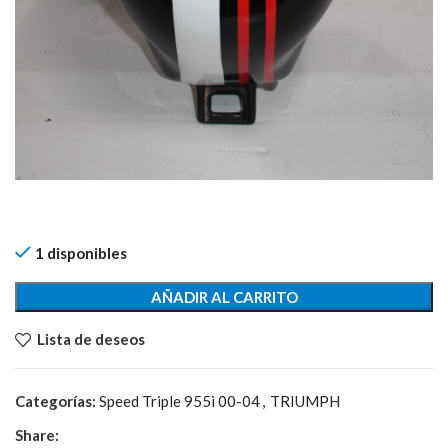
1 disponibles
AÑADIR AL CARRITO
Lista de deseos
Categorías:
Speed Triple 955i 00-04
,
TRIUMPH
Share: