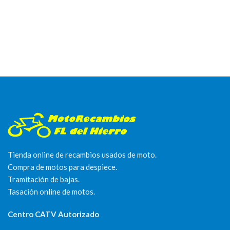
Tienda online de recambios usados de moto.
Compra de motos para despiece.
Tramitación de bajas.
Tasación online de motos.
Centro CATV Autorizado