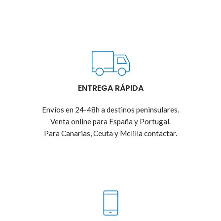
ENTREGA RÁPIDA
Envíos en 24-48h a destinos peninsulares.
Venta online para España y Portugal.
Para Canarias, Ceuta y Melilla contactar.