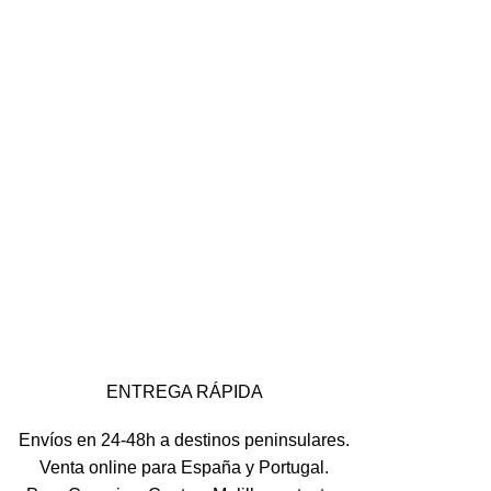
ENTREGA RÁPIDA
Envíos en 24-48h a destinos peninsulares.
Venta online para España y Portugal.