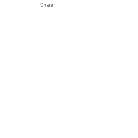
Share: