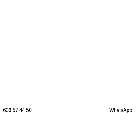
603 57 44 50
WhatsApp