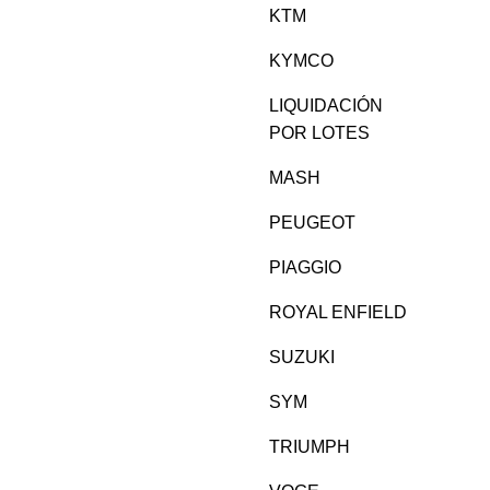
KTM
KYMCO
LIQUIDACIÓN
POR LOTES
MASH
PEUGEOT
PIAGGIO
ROYAL ENFIELD
SUZUKI
SYM
TRIUMPH