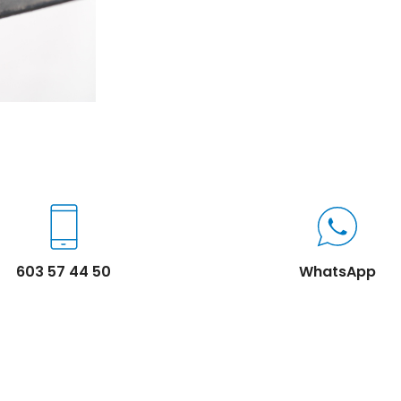
603 57 44 50
WhatsApp