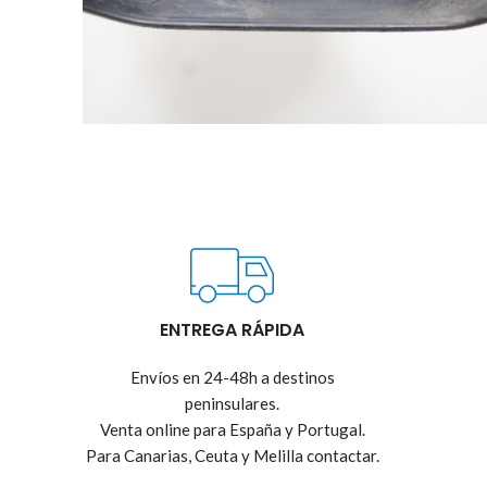
ENTREGA RÁPIDA
Envíos en 24-48h a destinos
peninsulares.
Venta online para España y Portugal.
Para Canarias, Ceuta y Melilla contactar.