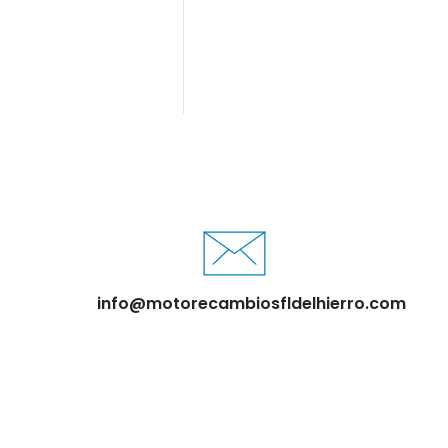
info@motorecambiosfldelhierro.com