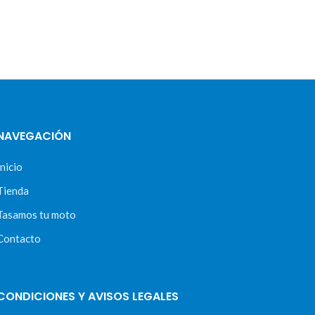
NAVEGACIÓN
Inicio
Tienda
Tasamos tu moto
Contacto
CONDICIONES Y AVISOS LEGALES