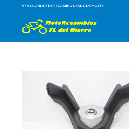
VENTA ONLINE DE RECAMBIO USADO DE MOTO