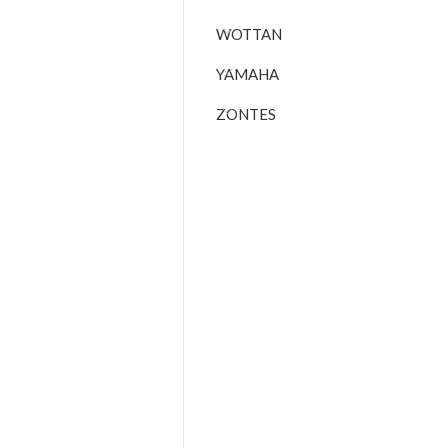
WOTTAN
YAMAHA
ZONTES