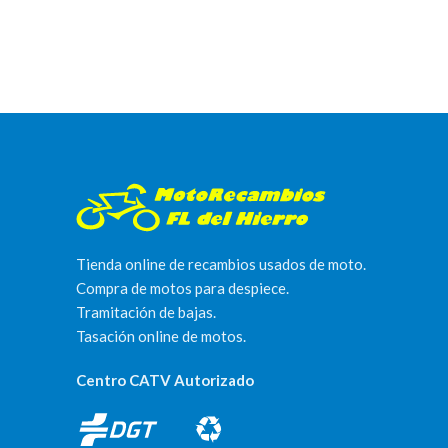
Tienda online de recambios usados de moto.
Compra de motos para despiece.
Tramitación de bajas.
Tasación online de motos.
Centro CATV Autorizado