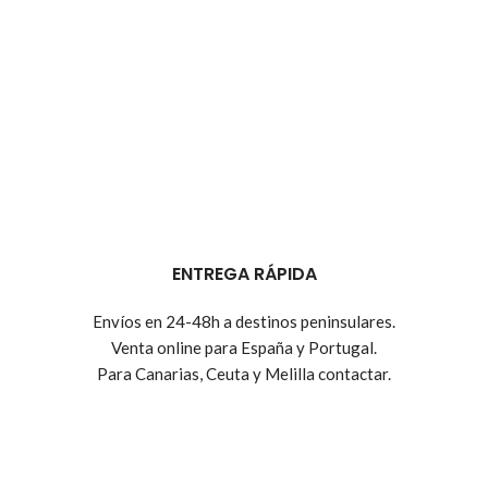
ENTREGA RÁPIDA
Envíos en 24-48h a destinos peninsulares.
Venta online para España y Portugal.
Para Canarias, Ceuta y Melilla contactar.