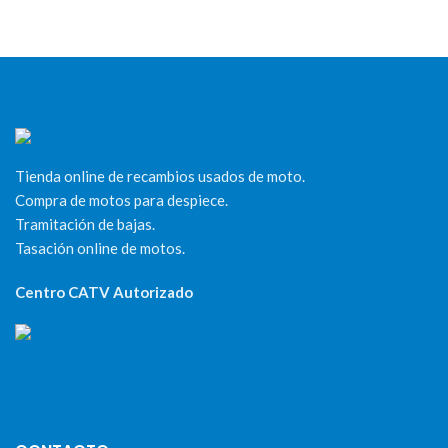
Tienda online de recambios usados de moto.
Compra de motos para despiece.
Tramitación de bajas.
Tasación online de motos.
Centro CATV Autorizado