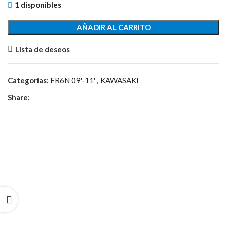
1 disponibles
AÑADIR AL CARRITO
Lista de deseos
Categorías:
ER6N 09'-11'
,
KAWASAKI
Share: