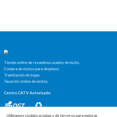
Tienda online de recambios usados de moto.
Compra de motos para despiece.
Tramitación de bajas.
Tasación online de motos.
Centro CATV Autorizado
Utilizamos cookies propias y de terceros para mejorar