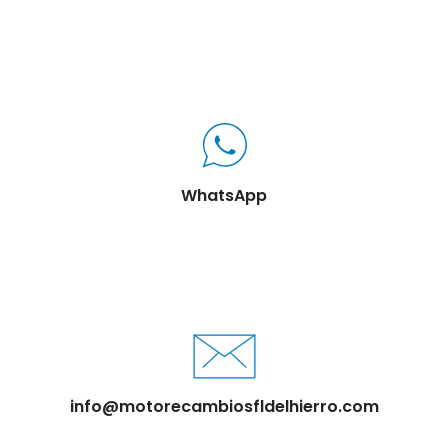
WhatsApp
info@motorecambiosfldelhierro.com