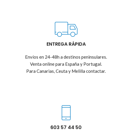
ENTREGA RÁPIDA
Envíos en 24-48h a destinos peninsulares.
Venta online para España y Portugal.
Para Canarias, Ceuta y Melilla contactar.
603 57 44 50