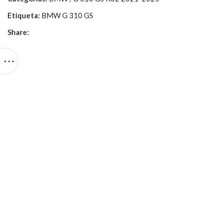
Etiqueta:
BMW G 310 GS
Share: