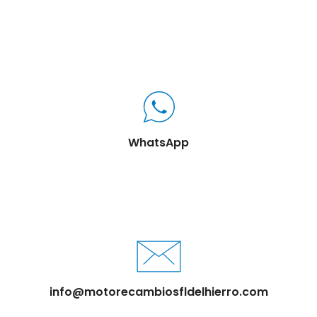
WhatsApp
info@motorecambiosfldelhierro.com