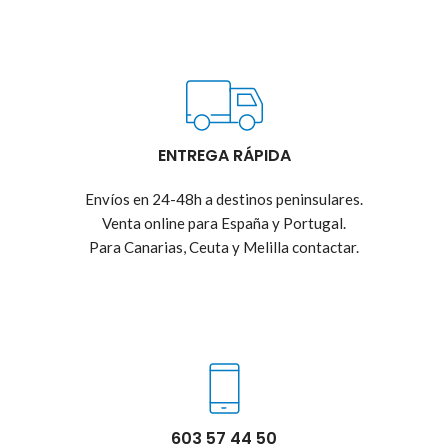
ENTREGA RÁPIDA
Envíos en 24-48h a destinos peninsulares.
Venta online para España y Portugal.
Para Canarias, Ceuta y Melilla contactar.
603 57 44 50