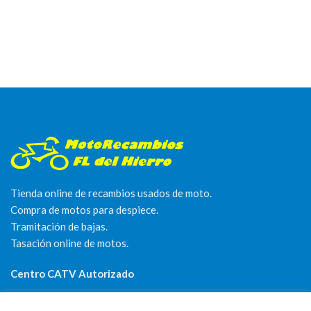
Tienda online de recambios usados de moto.
Compra de motos para despiece.
Tramitación de bajas.
Tasación online de motos.
Centro CATV Autorizado