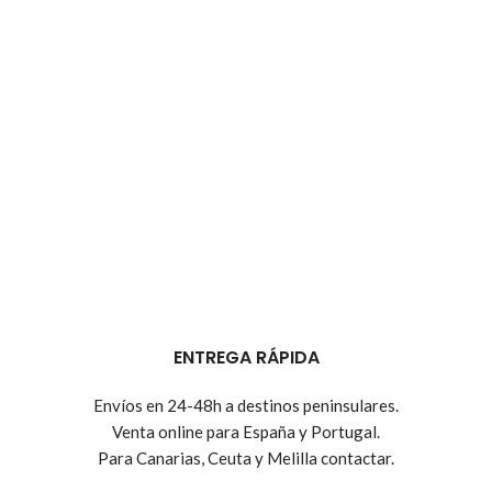
ENTREGA RÁPIDA
Envíos en 24-48h a destinos peninsulares.
Venta online para España y Portugal.
Para Canarias, Ceuta y Melilla contactar.