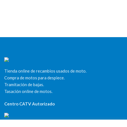
Tienda online de recambios usados de moto.
Compra de motos para despiece.
Tramitación de bajas.
Tasación online de motos.
Centro CATV Autorizado