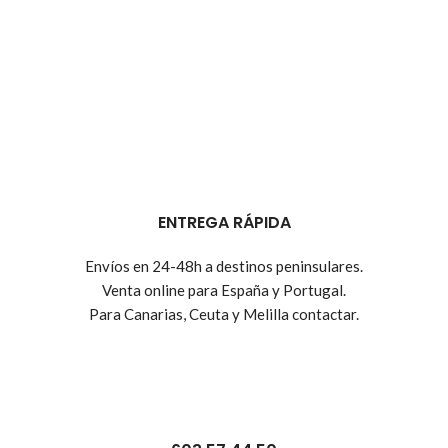
ENTREGA RÁPIDA
Envíos en 24-48h a destinos peninsulares.
Venta online para España y Portugal.
Para Canarias, Ceuta y Melilla contactar.