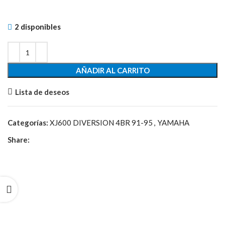
2 disponibles
AÑADIR AL CARRITO
Lista de deseos
Categorías:
XJ600 DIVERSION 4BR 91-95
,
YAMAHA
Share: