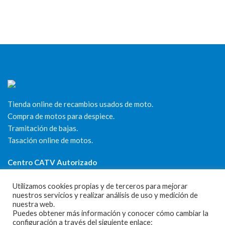
Tienda online de recambios usados de moto.
Compra de motos para despiece.
Tramitación de bajas.
Tasación online de motos.
Centro CATV Autorizado
Utilizamos cookies propias y de terceros para mejorar
nuestros servicios y realizar análisis de uso y medición de
nuestra web.
Puedes obtener más información y conocer cómo cambiar la
configuración a través del siguiente enlace: