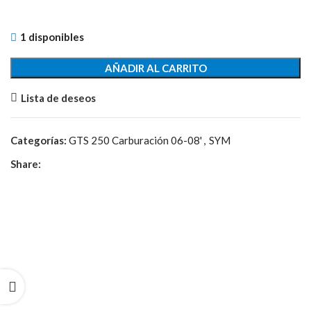
1 disponibles
AÑADIR AL CARRITO
Lista de deseos
Categorías:
GTS 250 Carburación 06-08'
,
SYM
Share: