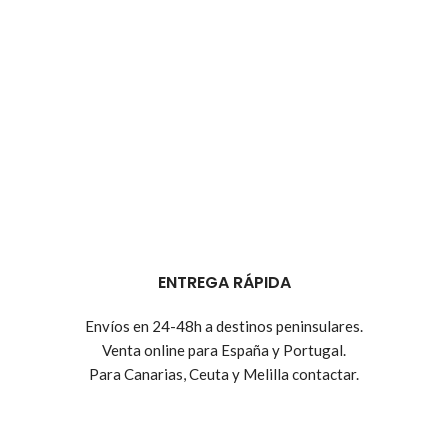
ENTREGA RÁPIDA
Envíos en 24-48h a destinos peninsulares.
Venta online para España y Portugal.
Para Canarias, Ceuta y Melilla contactar.