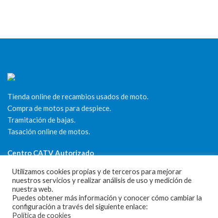
Tienda online de recambios usados de moto.
Compra de motos para despiece.
Tramitación de bajas.
Tasación online de motos.
Centro CATV Autorizado
Utilizamos cookies propias y de terceros para mejorar
nuestros servicios y realizar análisis de uso y medición de
nuestra web.
Puedes obtener más información y conocer cómo cambiar la
configuración a través del siguiente enlace:
Política de cookies