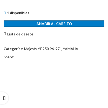
1 disponibles
AÑADIR AL CARRITO
Lista de deseos
Categorías:
Majesty YP250 96-97'
,
YAMAHA
Share: