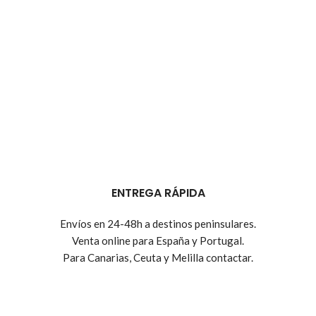
ENTREGA RÁPIDA
Envíos en 24-48h a destinos peninsulares.
Venta online para España y Portugal.
Para Canarias, Ceuta y Melilla contactar.