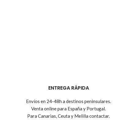
ENTREGA RÁPIDA
Envíos en 24-48h a destinos peninsulares.
Venta online para España y Portugal.
Para Canarias, Ceuta y Melilla contactar.