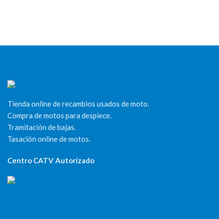
Tienda online de recambios usados de moto.
Compra de motos para despiece.
Tramitación de bajas.
Tasación online de motos.
Centro CATV Autorizado