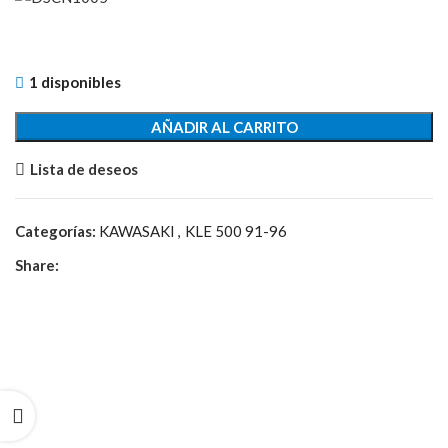
1 disponibles
AÑADIR AL CARRITO
Lista de deseos
Categorías:
KAWASAKI
,
KLE 500 91-96
Share: