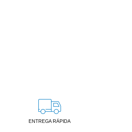
ENTREGA RÁPIDA