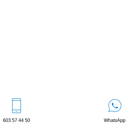
603 57 44 50
WhatsApp