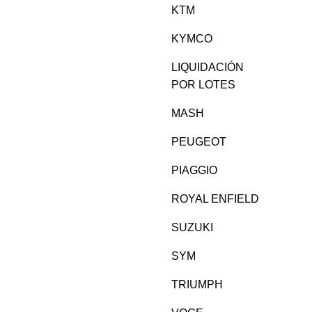
KTM
KYMCO
LIQUIDACIÓN
POR LOTES
MASH
PEUGEOT
PIAGGIO
ROYAL ENFIELD
SUZUKI
SYM
TRIUMPH