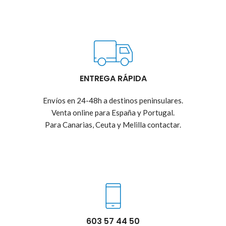
ENTREGA RÁPIDA
Envíos en 24-48h a destinos peninsulares.
Venta online para España y Portugal.
Para Canarias, Ceuta y Melilla contactar.
603 57 44 50