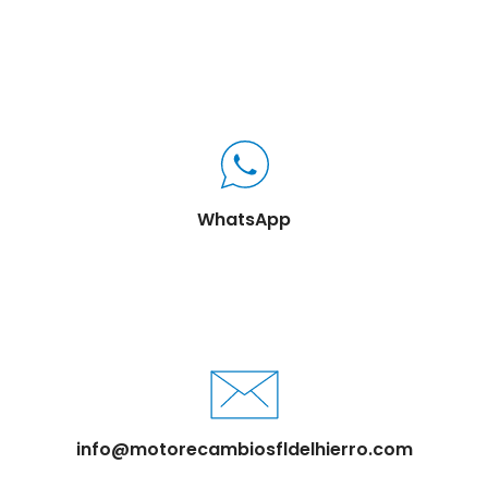
WhatsApp
info@motorecambiosfldelhierro.com