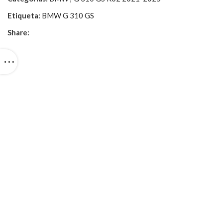
Etiqueta:
BMW G 310 GS
Share: