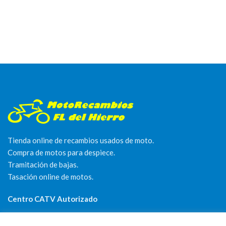
Tienda online de recambios usados de moto.
Compra de motos para despiece.
Tramitación de bajas.
Tasación online de motos.
Centro CATV Autorizado