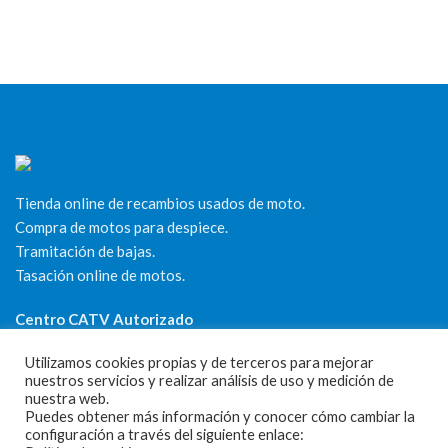
Tienda online de recambios usados de moto.
Compra de motos para despiece.
Tramitación de bajas.
Tasación online de motos.
Centro CATV Autorizado
Utilizamos cookies propias y de terceros para mejorar
nuestros servicios y realizar análisis de uso y medición de
nuestra web.
Puedes obtener más información y conocer cómo cambiar la
configuración a través del siguiente enlace: