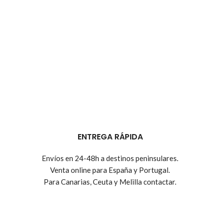
ENTREGA RÁPIDA
Envíos en 24-48h a destinos peninsulares.
Venta online para España y Portugal.
Para Canarias, Ceuta y Melilla contactar.