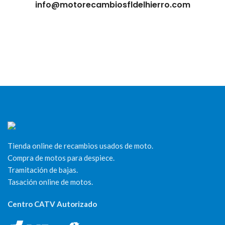
info@motorecambiosfldelhierro.com
Tienda online de recambios usados de moto.
Compra de motos para despiece.
Tramitación de bajas.
Tasación online de motos.
Centro CATV Autorizado