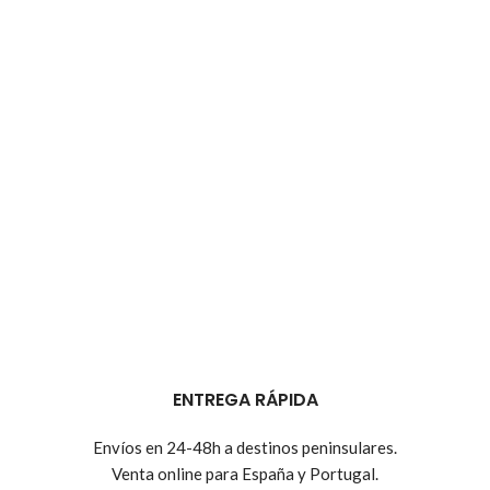
ENTREGA RÁPIDA
Envíos en 24-48h a destinos peninsulares.
Venta online para España y Portugal.