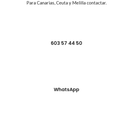
Para Canarias, Ceuta y Melilla contactar.
603 57 44 50
WhatsApp