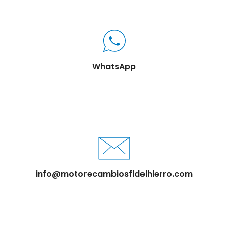
WhatsApp
info@motorecambiosfldelhierro.com