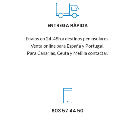
ENTREGA RÁPIDA
Envíos en 24-48h a destinos peninsulares.
Venta online para España y Portugal.
Para Canarias, Ceuta y Melilla contactar.
603 57 44 50