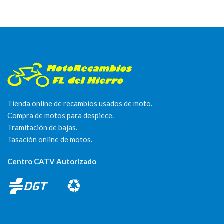
Tienda online de recambios usados de moto.
Compra de motos para despiece.
Tramitación de bajas.
Tasación online de motos.
Centro CATV Autorizado