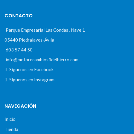
CONTACTO
Parque Empresarial Las Condas , Nave 1
05440 Piedralaves-Ávila
603 57 44 50
info@motorecambiosfldelhierro.com
Síguenos en Facebook
Síguenos en Instagram
NAVEGACIÓN
Inicio
Tienda