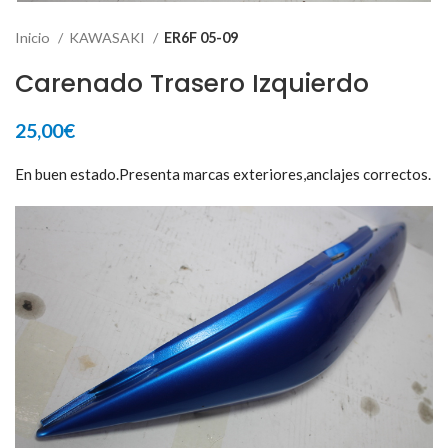
Inicio
KAWASAKI
ER6F 05-09
Carenado Trasero Izquierdo
25,00
€
En buen estado.Presenta marcas exteriores,anclajes correctos.