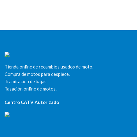
Tienda online de recambios usados de moto.
Compra de motos para despiece.
Tramitación de bajas.
Tasación online de motos.
Centro CATV Autorizado