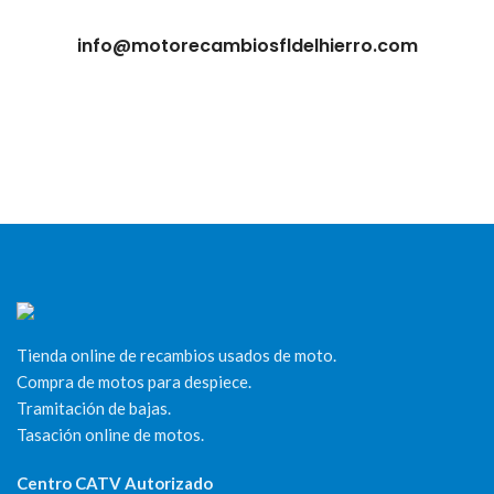
info@motorecambiosfldelhierro.com
Tienda online de recambios usados de moto.
Compra de motos para despiece.
Tramitación de bajas.
Tasación online de motos.
Centro CATV Autorizado