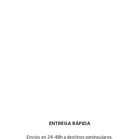
ENTREGA RÁPIDA
Envíos en 24-48h a destinos peninsulares.