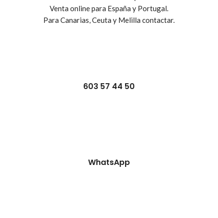
Venta online para España y Portugal.
Para Canarias, Ceuta y Melilla contactar.
603 57 44 50
WhatsApp