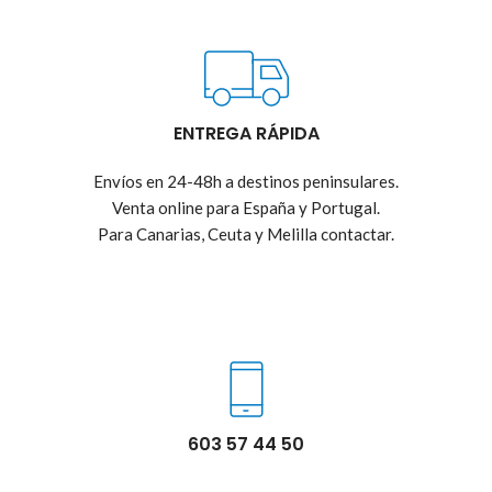
ENTREGA RÁPIDA
Envíos en 24-48h a destinos peninsulares.
Venta online para España y Portugal.
Para Canarias, Ceuta y Melilla contactar.
603 57 44 50