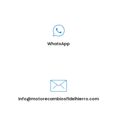
WhatsApp
info@motorecambiosfldelhierro.com