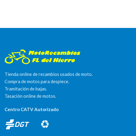
Tienda online de recambios usados de moto.
Compra de motos para despiece.
Tramitación de bajas.
Tasación online de motos.
Centro CATV Autorizado