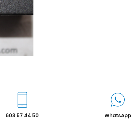
603 57 44 50
WhatsApp