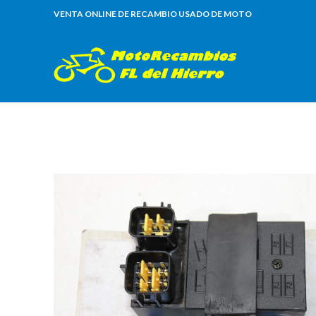
VENTA ONLINE DE RECAMBIO USADO DE MOTO