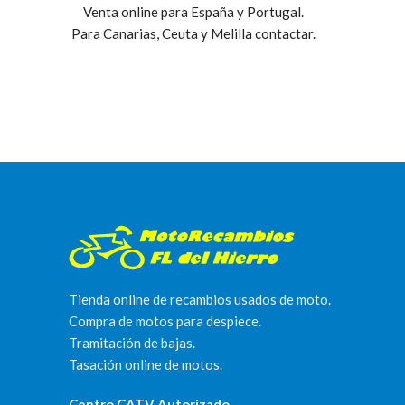
Venta online para España y Portugal.
Para Canarias, Ceuta y Melilla contactar.
Tienda online de recambios usados de moto.
Compra de motos para despiece.
Tramitación de bajas.
Tasación online de motos.
Centro CATV Autorizado