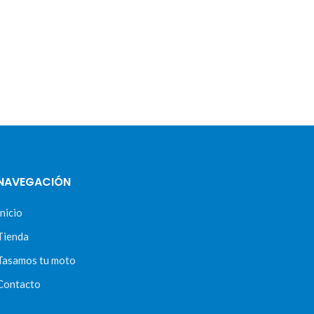
NAVEGACIÓN
Inicio
Tienda
Tasamos tu moto
Contacto