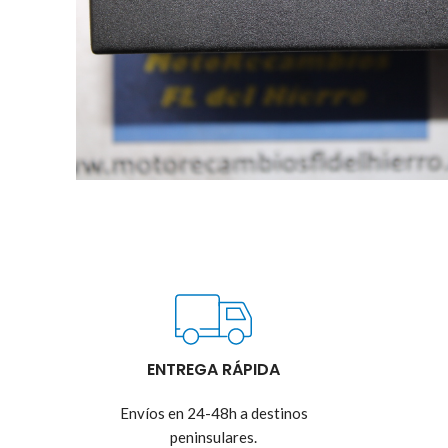
ENTREGA RÁPIDA
Envíos en 24-48h a destinos
peninsulares.