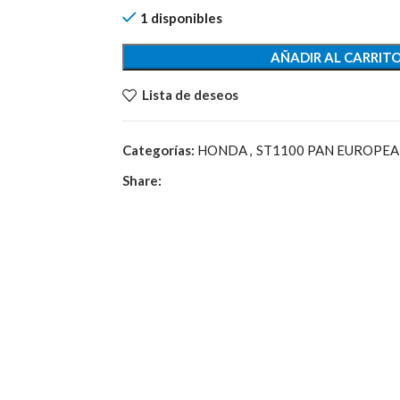
1 disponibles
AÑADIR AL CARRIT
Lista de deseos
Categorías:
HONDA
,
ST1100 PAN EUROPE
Share: