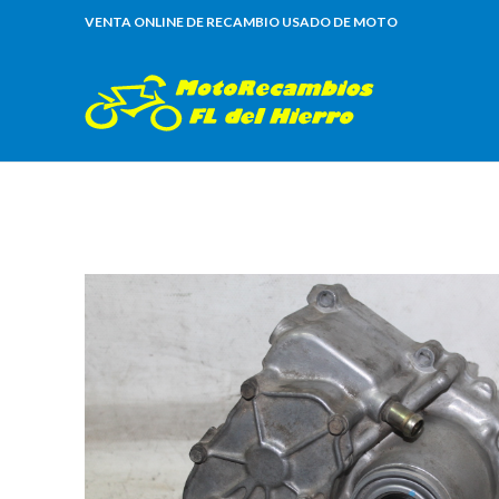
VENTA ONLINE DE RECAMBIO USADO DE MOTO