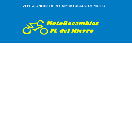
VENTA ONLINE DE RECAMBIO USADO DE MOTO