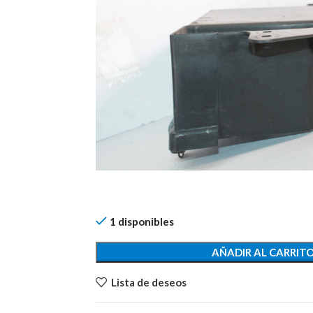
1 disponibles
AÑADIR AL CARRIT
Lista de deseos