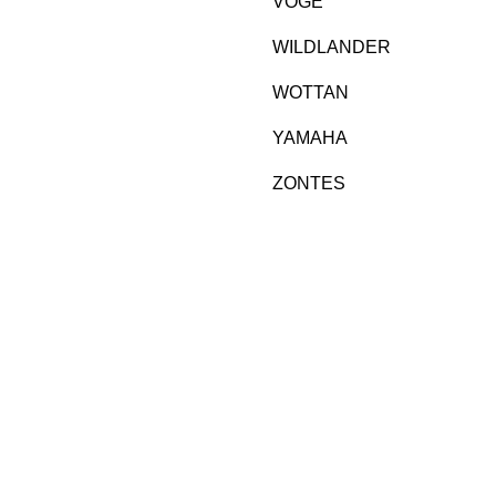
VOGE
WILDLANDER
WOTTAN
YAMAHA
ZONTES