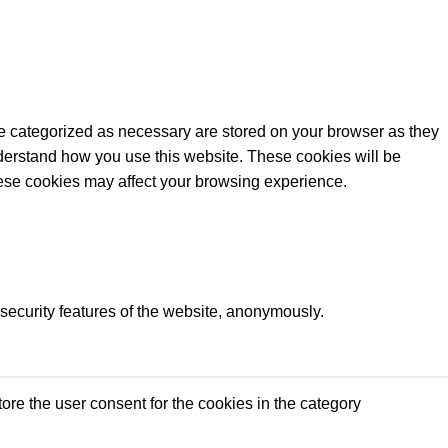
re categorized as necessary are stored on your browser as they
understand how you use this website. These cookies will be
these cookies may affect your browsing experience.
 security features of the website, anonymously.
re the user consent for the cookies in the category