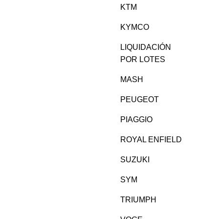
KTM
KYMCO
LIQUIDACIÓN
POR LOTES
MASH
PEUGEOT
PIAGGIO
ROYAL ENFIELD
SUZUKI
SYM
TRIUMPH