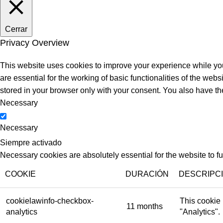
Cerrar
Privacy Overview
This website uses cookies to improve your experience while you
are essential for the working of basic functionalities of the we
stored in your browser only with your consent. You also have th
Necessary
Necessary
Siempre activado
Necessary cookies are absolutely essential for the website to f
COOKIE
DURACIÓN
DESCRIPC
cookielawinfo-checkbox-
This cookie 
11 months
analytics
"Analytics".