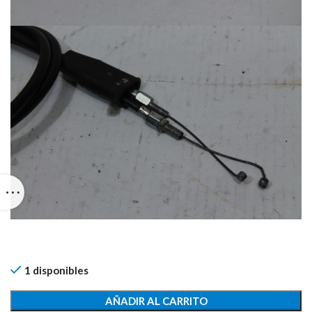
1 disponibles
AÑADIR AL CARRITO