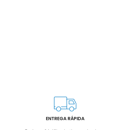
ENTREGA RÁPIDA