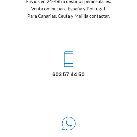
Envíos en 24-48h a destinos peninsulares.
Venta online para España y Portugal.
Para Canarias, Ceuta y Melilla contactar.
603 57 44 50