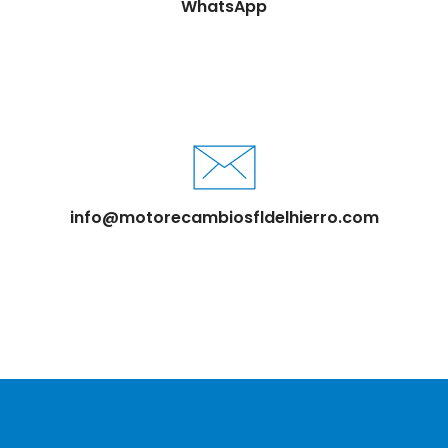
WhatsApp
info@motorecambiosfldelhierro.com