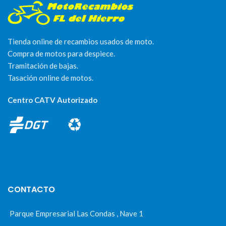
Tienda online de recambios usados de moto.
Compra de motos para despiece.
Tramitación de bajas.
Tasación online de motos.
Centro CATV Autorizado
CONTACTO
Parque Empresarial Las Condas , Nave 1