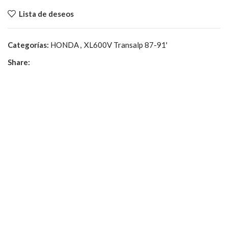
Lista de deseos
Categorías:
HONDA
,
XL600V Transalp 87-91'
Share: