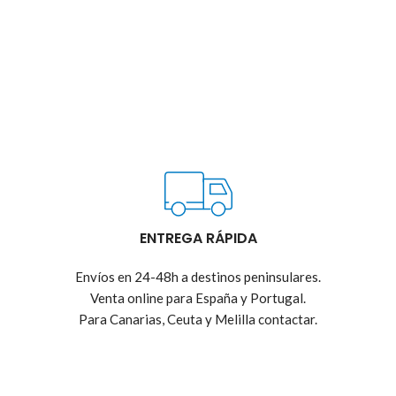
ENTREGA RÁPIDA
Envíos en 24-48h a destinos peninsulares.
Venta online para España y Portugal.
Para Canarias, Ceuta y Melilla contactar.