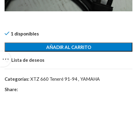
1 disponibles
AÑADIR AL CARRITO
Lista de deseos
Categorías:
XTZ 660 Teneré 91-94
,
YAMAHA
Share: