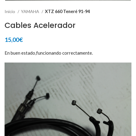
Inicio
YAMAHA
XTZ 660 Teneré 91-94
Cables Acelerador
15,00
€
En buen estado,funcionando correctamente.