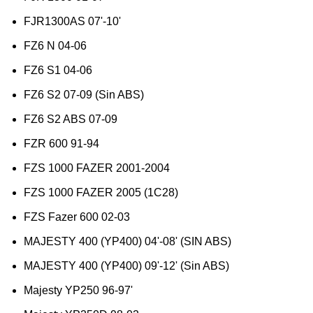
FJR1300AS 07'-10'
FZ6 N 04-06
FZ6 S1 04-06
FZ6 S2 07-09 (Sin ABS)
FZ6 S2 ABS 07-09
FZR 600 91-94
FZS 1000 FAZER 2001-2004
FZS 1000 FAZER 2005 (1C28)
FZS Fazer 600 02-03
MAJESTY 400 (YP400) 04'-08' (SIN ABS)
MAJESTY 400 (YP400) 09'-12' (Sin ABS)
Majesty YP250 96-97'