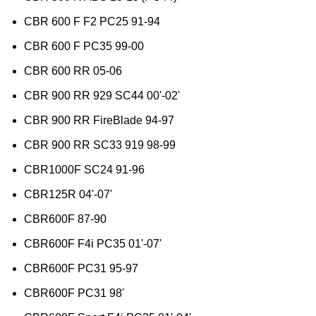
CBR 600 F F2 PC25 91-94
CBR 600 F PC35 99-00
CBR 600 RR 05-06
CBR 900 RR 929 SC44 00'-02'
CBR 900 RR FireBlade 94-97
CBR 900 RR SC33 919 98-99
CBR1000F SC24 91-96
CBR125R 04'-07'
CBR600F 87-90
CBR600F F4i PC35 01'-07'
CBR600F PC31 95-97
CBR600F PC31 98'