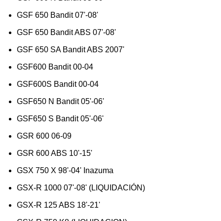
GSF 650 Bandit 07'-08'
GSF 650 Bandit ABS 07'-08'
GSF 650 SA Bandit ABS 2007'
GSF600 Bandit 00-04
GSF600S Bandit 00-04
GSF650 N Bandit 05'-06'
GSF650 S Bandit 05'-06'
GSR 600 06-09
GSR 600 ABS 10'-15'
GSX 750 X 98'-04' Inazuma
GSX-R 1000 07'-08' (LIQUIDACIÓN)
GSX-R 125 ABS 18'-21'