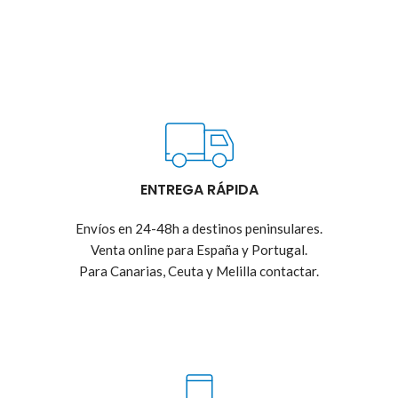
ENTREGA RÁPIDA
Envíos en 24-48h a destinos peninsulares.
Venta online para España y Portugal.
Para Canarias, Ceuta y Melilla contactar.