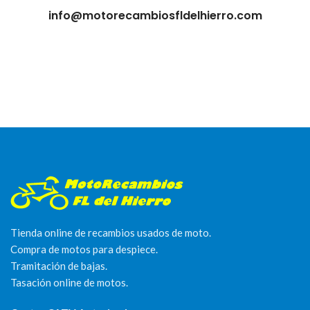
info@motorecambiosfldelhierro.com
Tienda online de recambios usados de moto.
Compra de motos para despiece.
Tramitación de bajas.
Tasación online de motos.