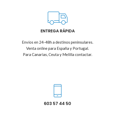
ENTREGA RÁPIDA
Envíos en 24-48h a destinos peninsulares.
Venta online para España y Portugal.
Para Canarias, Ceuta y Melilla contactar.
603 57 44 50