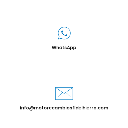
WhatsApp
info@motorecambiosfldelhierro.com