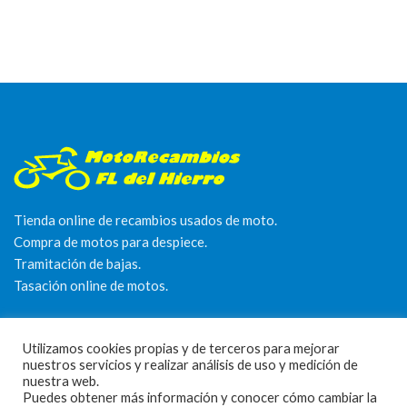
Tienda online de recambios usados de moto.
Compra de motos para despiece.
Tramitación de bajas.
Tasación online de motos.
Centro CATV Autorizado
Utilizamos cookies propias y de terceros para mejorar
nuestros servicios y realizar análisis de uso y medición de
nuestra web.
Puedes obtener más información y conocer cómo cambiar la