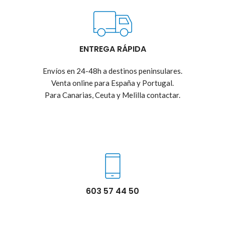
ENTREGA RÁPIDA
Envíos en 24-48h a destinos peninsulares.
Venta online para España y Portugal.
Para Canarias, Ceuta y Melilla contactar.
603 57 44 50