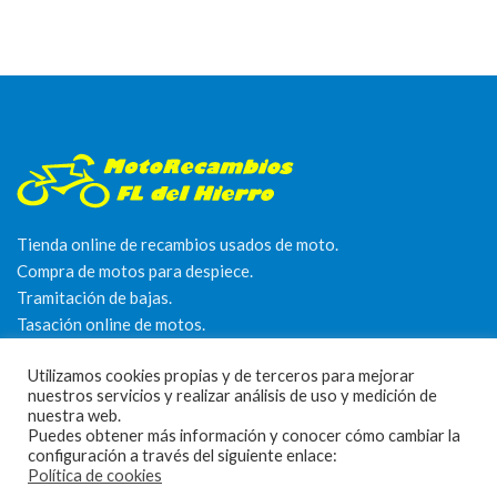
Tienda online de recambios usados de moto.
Compra de motos para despiece.
Tramitación de bajas.
Tasación online de motos.
Centro CATV Autorizado
Utilizamos cookies propias y de terceros para mejorar
nuestros servicios y realizar análisis de uso y medición de
nuestra web.
Puedes obtener más información y conocer cómo cambiar la
configuración a través del siguiente enlace:
Política de cookies