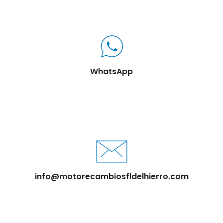
WhatsApp
info@motorecambiosfldelhierro.com