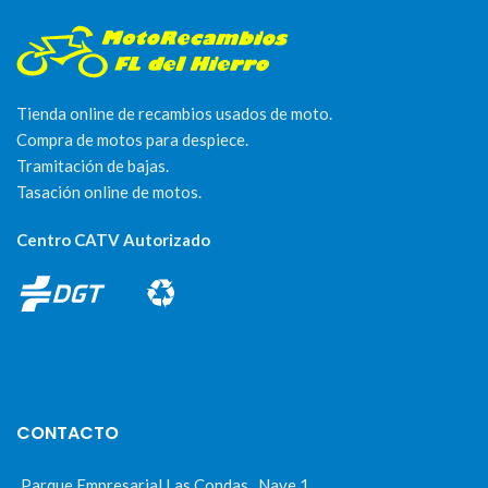
Tienda online de recambios usados de moto.
Compra de motos para despiece.
Tramitación de bajas.
Tasación online de motos.
Centro CATV Autorizado
CONTACTO
Parque Empresarial Las Condas , Nave 1