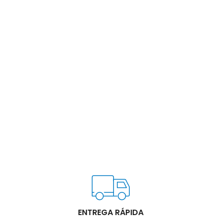
ENTREGA RÁPIDA