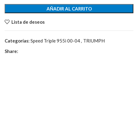
AÑADIR AL CARRITO
Lista de deseos
Categorías:
Speed Triple 955i 00-04
,
TRIUMPH
Share: