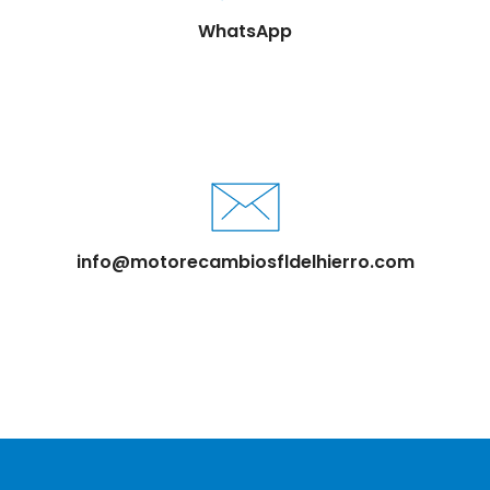
WhatsApp
info@motorecambiosfldelhierro.com