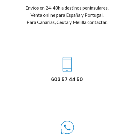
Envíos en 24-48h a destinos peninsulares.
Venta online para España y Portugal.
Para Canarias, Ceuta y Melilla contactar.
603 57 44 50