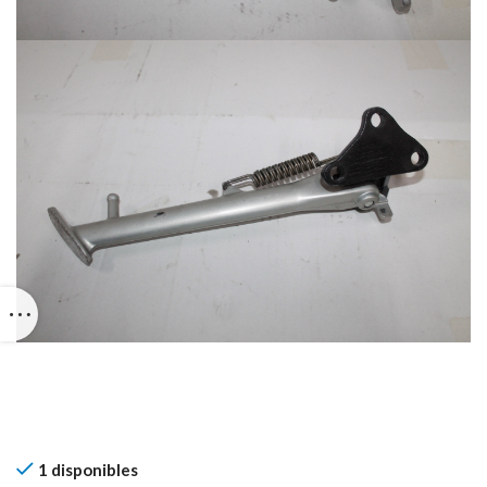
1 disponibles