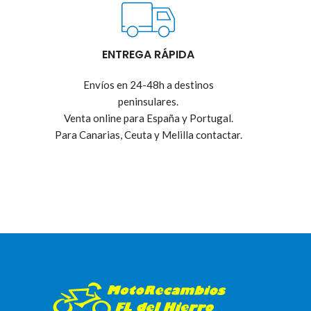
ENTREGA RÁPIDA
Envíos en 24-48h a destinos
peninsulares.
Venta online para España y Portugal.
Para Canarias, Ceuta y Melilla contactar.