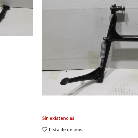
Sin existencias
Lista de deseos