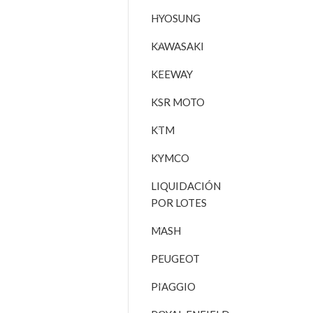
HYOSUNG
KAWASAKI
KEEWAY
KSR MOTO
KTM
KYMCO
LIQUIDACIÓN
POR LOTES
MASH
PEUGEOT
PIAGGIO