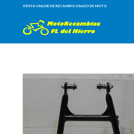
VENTA ONLINE DE RECAMBIO USADO DE MOTO