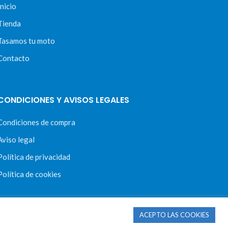
Inicio
Tienda
Tasamos tu moto
Contacto
CONDICIONES Y AVISOS LEGALES
Condiciones de compra
Aviso legal
Política de privacidad
Política de cookies
ACEPTO LAS COOKIES