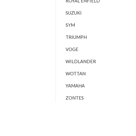
ROYAL ENFIELD
SUZUKI
SYM
TRIUMPH
VOGE
WILDLANDER
WOTTAN
YAMAHA
ZONTES