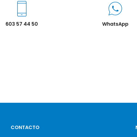
603 57 44 50
WhatsApp
CONTACTO