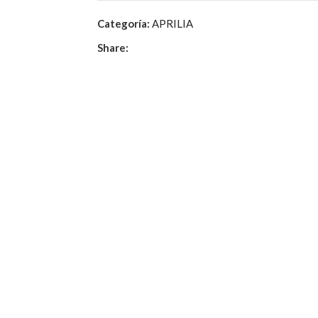
Categoría:
APRILIA
Share: