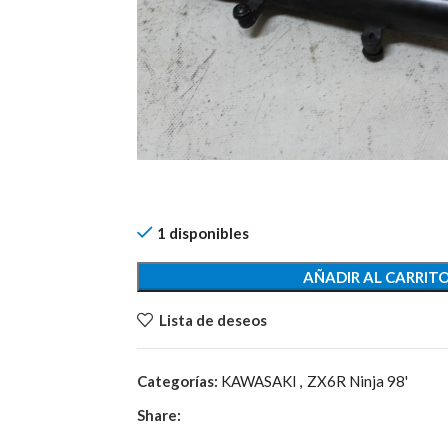
1 disponibles
AÑADIR AL CARRIT
Lista de deseos
Categorías:
KAWASAKI
,
ZX6R Ninja 98'
Share: