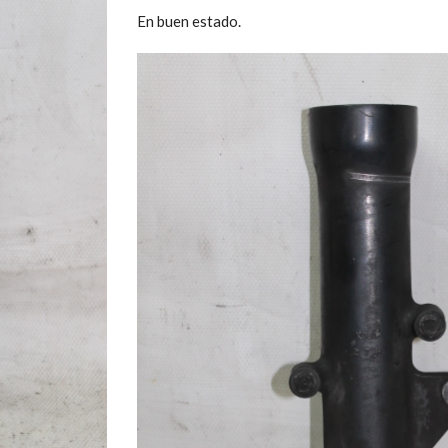
En buen estado.