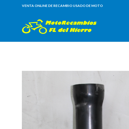
VENTA ONLINE DE RECAMBIO USADO DE MOTO