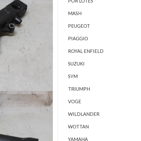
POR LOTES
MASH
PEUGEOT
PIAGGIO
ROYAL ENFIELD
SUZUKI
SYM
TRIUMPH
VOGE
WILDLANDER
WOTTAN
YAMAHA