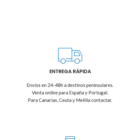
ENTREGA RÁPIDA
Envíos en 24-48h a destinos peninsulares.
Venta online para España y Portugal.
Para Canarias, Ceuta y Melilla contactar.