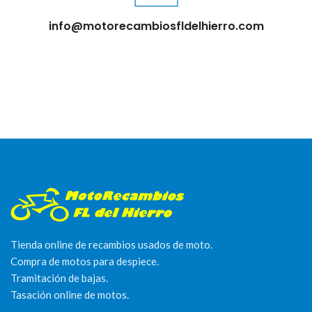
info@motorecambiosfldelhierro.com
Tienda online de recambios usados de moto.
Compra de motos para despiece.
Tramitación de bajas.
Tasación online de motos.