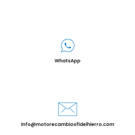
WhatsApp
info@motorecambiosfldelhierro.com