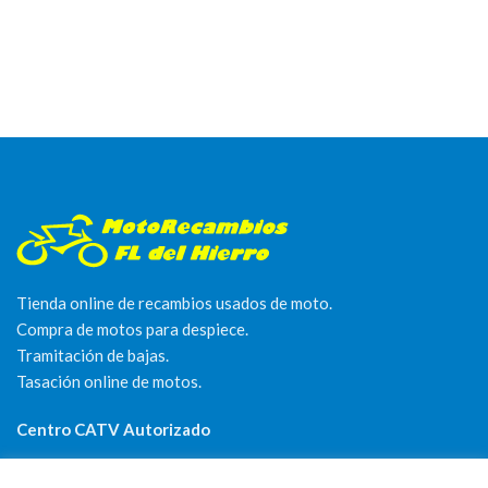
Tienda online de recambios usados de moto.
Compra de motos para despiece.
Tramitación de bajas.
Tasación online de motos.
Centro CATV Autorizado