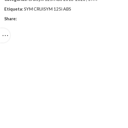
Etiqueta:
SYM CRUISYM 125i ABS
Share: