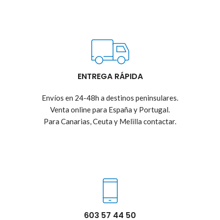
ENTREGA RÁPIDA
Envíos en 24-48h a destinos peninsulares.
Venta online para España y Portugal.
Para Canarias, Ceuta y Melilla contactar.
603 57 44 50