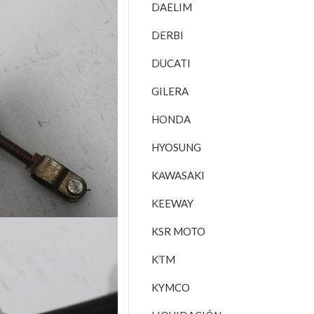
DAELIM
DERBI
DUCATI
GILERA
HONDA
HYOSUNG
KAWASAKI
KEEWAY
KSR MOTO
KTM
KYMCO