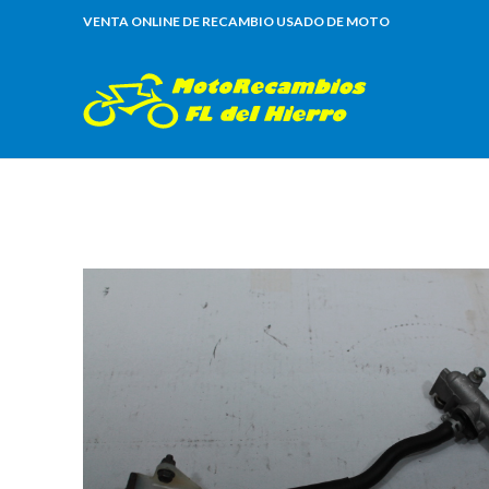
VENTA ONLINE DE RECAMBIO USADO DE MOTO