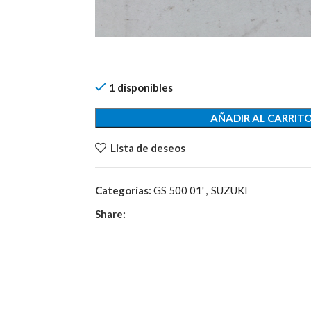
1 disponibles
AÑADIR AL CARRIT
Lista de deseos
Categorías:
GS 500 01'
,
SUZUKI
Share: