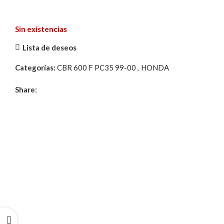
Sin existencias
Lista de deseos
Categorías:
CBR 600 F PC35 99-00
,
HONDA
Share: