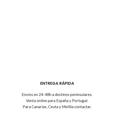
ENTREGA RÁPIDA
Envíos en 24-48h a destinos peninsulares.
Venta online para España y Portugal.
Para Canarias, Ceuta y Melilla contactar.