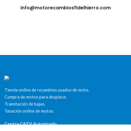
info@motorecambiosfldelhierro.com
Tienda online de recambios usados de moto.
Compra de motos para despiece.
Tramitación de bajas.
Tasación online de motos.
Centro CATV Autorizado