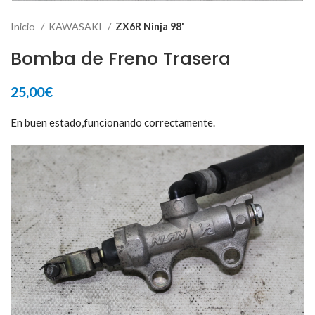
Inicio
KAWASAKI
ZX6R Ninja 98'
Bomba de Freno Trasera
25,00
€
En buen estado,funcionando correctamente.