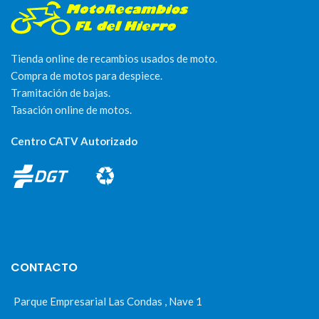
Tienda online de recambios usados de moto.
Compra de motos para despiece.
Tramitación de bajas.
Tasación online de motos.
Centro CATV Autorizado
CONTACTO
Parque Empresarial Las Condas , Nave 1