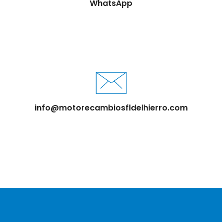
WhatsApp
info@motorecambiosfldelhierro.com