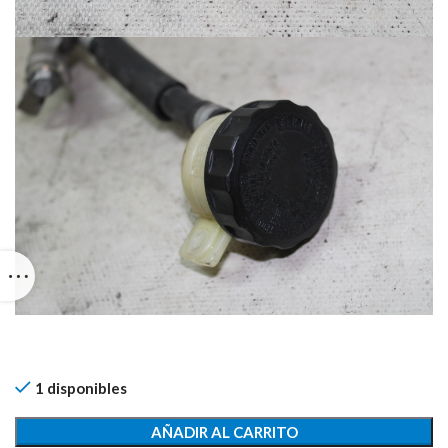
1 disponibles
AÑADIR AL CARRITO