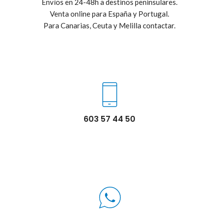
Envíos en 24-48h a destinos peninsulares.
Venta online para España y Portugal.
Para Canarias, Ceuta y Melilla contactar.
603 57 44 50