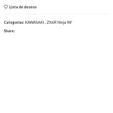
Lista de deseos
Categorías:
KAWASAKI
,
ZX6R Ninja 98'
Share: