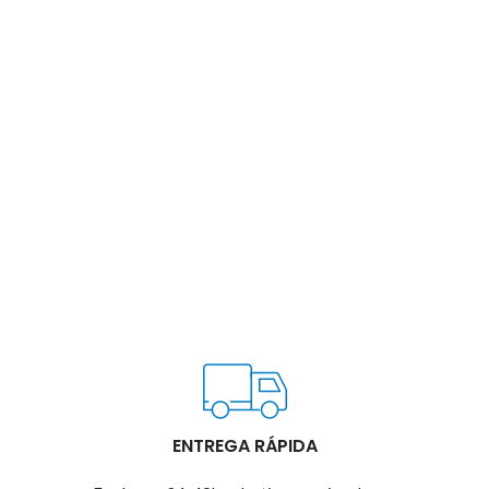
ENTREGA RÁPIDA