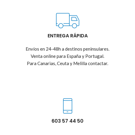
ENTREGA RÁPIDA
Envíos en 24-48h a destinos peninsulares.
Venta online para España y Portugal.
Para Canarias, Ceuta y Melilla contactar.
603 57 44 50