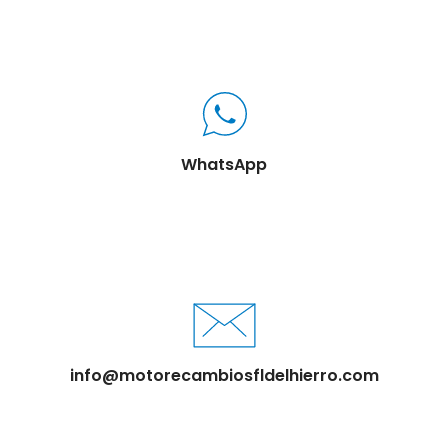
WhatsApp
info@motorecambiosfldelhierro.com