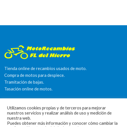
Tienda online de recambios usados de moto.
Compra de motos para despiece.
Tramitación de bajas.
Tasación online de motos.
Centro CATV Autorizado
Utilizamos cookies propias y de terceros para mejorar
nuestros servicios y realizar análisis de uso y medición de
nuestra web.
Puedes obtener más información y conocer cómo cambiar la